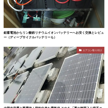
鉛蓄電池からリン酸鉄リチウムイオンバッテリーへお安く交換とレビュ
ー（ディープサイクルバッテリーも）
エアコン取り付け