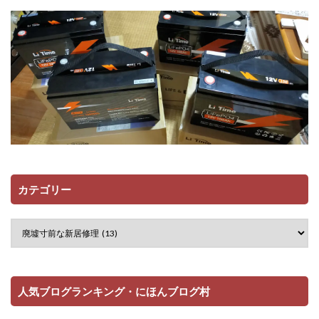
カテゴリー
人気ブログランキング・にほんブログ村