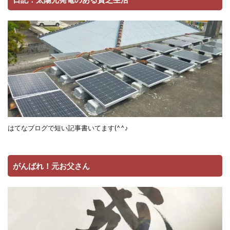
はてなブログで短い記事書いてます(^^♪
がんばれ！元お父さん